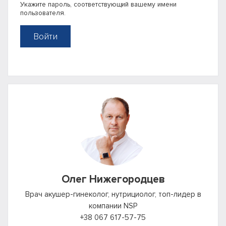
Укажите пароль, соответствующий вашему имени
пользователя.
Войти
Олег Нижегородцев
Врач акушер-гинеколог, нутрициолог, топ-лидер в
компании NSP
+38 067 617-57-75