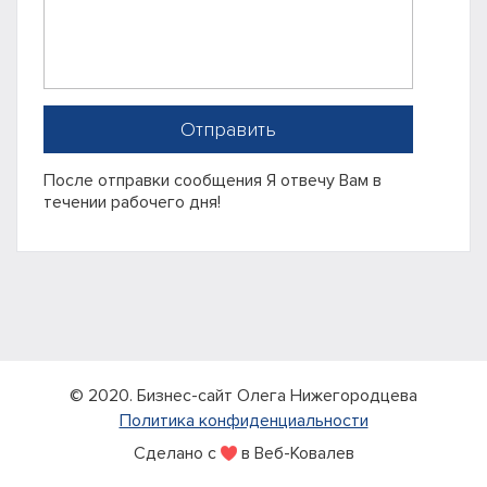
Отправить
После отправки сообщения Я отвечу Вам в
течении рабочего дня!
© 2020. Бизнес-сайт Олега Нижегородцева
Политика конфиденциальности
Сделано с
в Веб-Ковалев